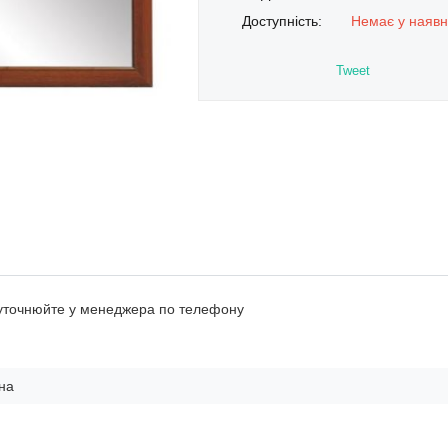
Доступність:
Немає у наявн
Tweet
 уточнюйте у менеджера по телефону
на