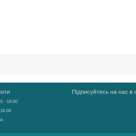
боти
Підписуйтесь на нас в
0 - 18:00
 16:00
ий