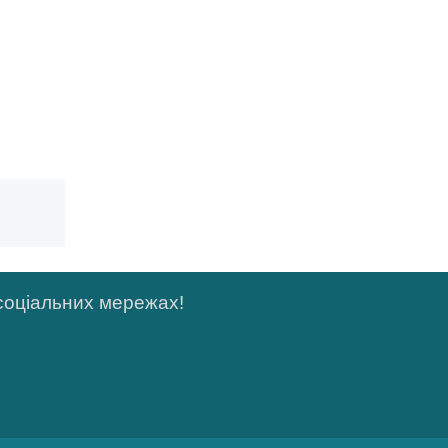
 соціальних мережах!