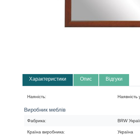
Характеристики
Опис
Відгуки
Наяність:
Наявність
Виробник меблів
Фабрика:
BRW Украї
Країна виробника:
Україна