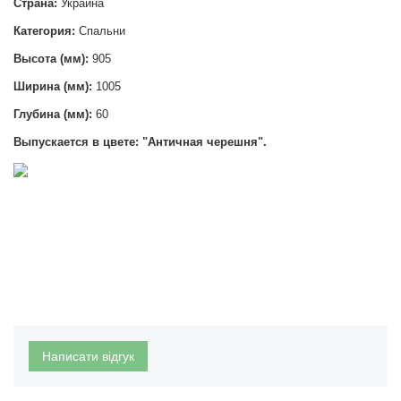
Страна:
Украина
Категория:
Спальни
Высота (мм):
905
Ширина (мм):
1005
Глубина (мм):
60
Выпускается в цвете: "Античная черешня".
Написати відгук