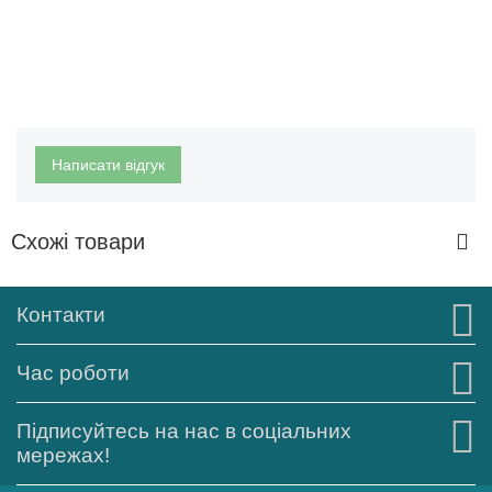
Написати відгук
Схожі товари
Контакти
Час роботи
Підписуйтесь на нас в соціальних
мережах!