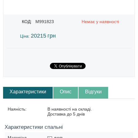
КОД:
M991823
Немає у наявності
20215
грн
Ціна:
Характеристики
Опис
Відгуки
Наяність:
В наявності на складі.
Доставка до 5 днів
Характеристики спальні
Матеріал