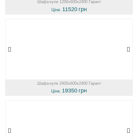
Шафа-купе 1200х600х2400 Гарант
11520
грн
Ціна:
Шафа-купе 2400х600х2400 Гарант
19350
грн
Ціна: