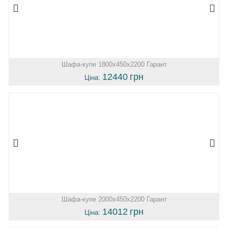
Шафа-купе 1800х450х2200 Гарант
12440
грн
Ціна:
Шафа-купе 2000х450х2200 Гарант
14012
грн
Ціна: