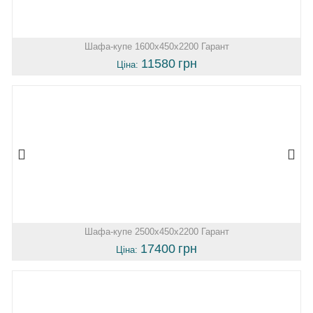
Шафа-купе 1600х450х2200 Гарант
11580
грн
Ціна:
Шафа-купе 2500х450х2200 Гарант
17400
грн
Ціна: