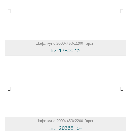
Шафа-купе 2600х450х2200 Гарант
17800
грн
Ціна:
Шафа-купе 2900х450х2200 Гарант
20368
грн
Ціна: