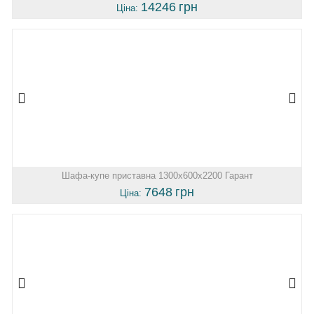
14246
грн
Ціна:
Шафа-купе приставна 1300х600х2200 Гарант
7648
грн
Ціна: