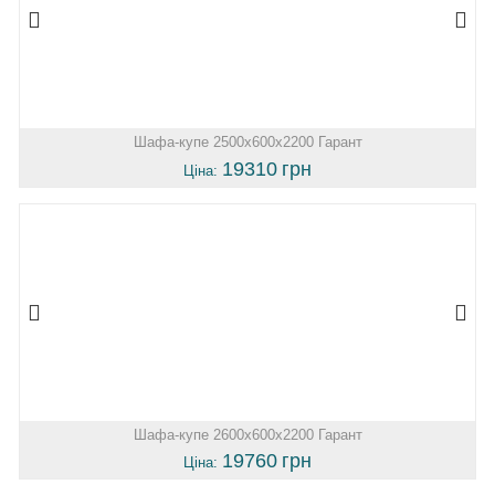
Шафа-купе 2500х600х2200 Гарант
19310
грн
Ціна:
Шафа-купе 2600х600х2200 Гарант
19760
грн
Ціна: