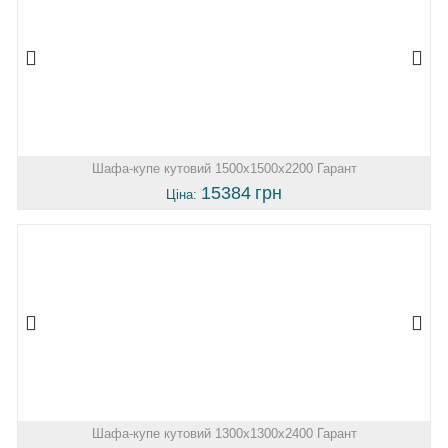
Шафа-купе кутовий 1500х1500х2200 Гарант
15384
грн
Ціна:
Шафа-купе кутовий 1300х1300х2400 Гарант