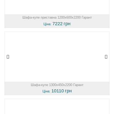
Шафа-купе приставна 1200х600х2200 Гарант
7222
грн
Ціна:
Шафа-купе 1300х450х2200 Гарант
10110
грн
Ціна: