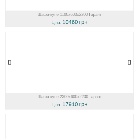
Шафа-купе 1100х600х2200 Гарант
10460
грн
Ціна:
Шафа-купе 2300х600х2200 Гарант
17910
грн
Ціна: