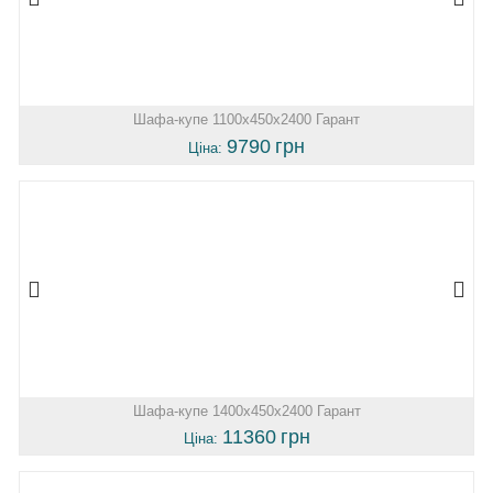
Шафа-купе 1100х450х2400 Гарант
9790
грн
Ціна:
Шафа-купе 1400х450х2400 Гарант
11360
грн
Ціна: