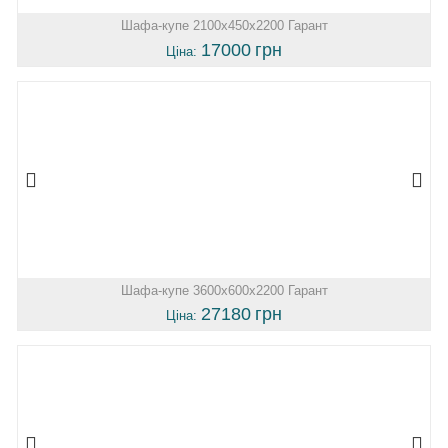
Шафа-купе 2100х450х2200 Гарант
17000
грн
Ціна:
Шафа-купе 3600х600х2200 Гарант
27180
грн
Ціна: