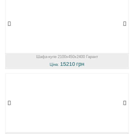
Шафа-купе 2100х450х2400 Гарант
15210
грн
Ціна: