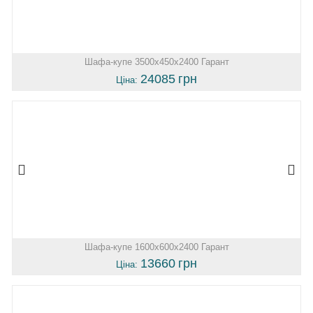
Шафа-купе 3500х450х2400 Гарант
24085
грн
Ціна:
Шафа-купе 1600х600х2400 Гарант
13660
грн
Ціна: