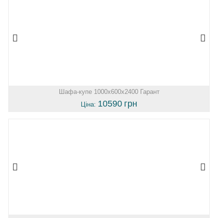
Шафа-купе 1000х600х2400 Гарант
10590
грн
Ціна: