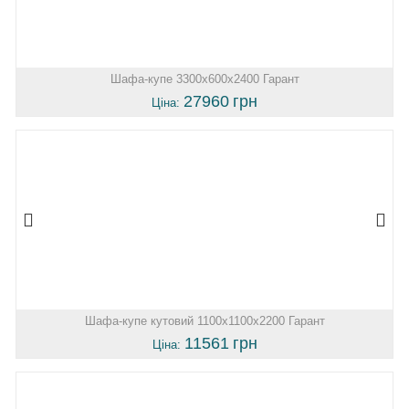
Шафа-купе 3300х600х2400 Гарант
27960
грн
Ціна:
Шафа-купе кутовий 1100х1100х2200 Гарант
11561
грн
Ціна: