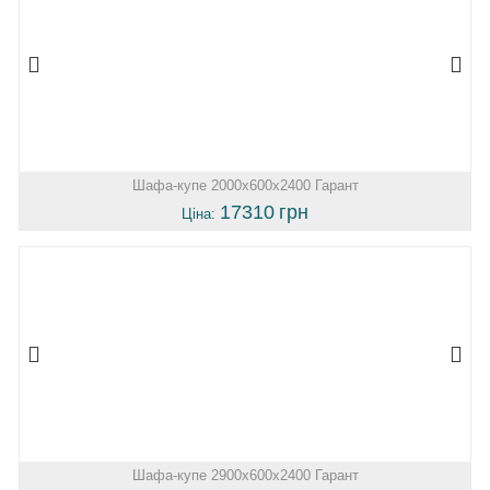
Шафа-купе 2000х600х2400 Гарант
17310
грн
Ціна:
Шафа-купе 2900х600х2400 Гарант