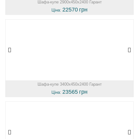
Шафа-купе 2900х450х2400 Гарант
22570
грн
Ціна:
Шафа-купе 3400х450х2400 Гарант
23565
грн
Ціна: