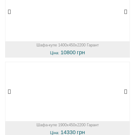
Шафа-купе 1400х450х2200 Гарант
10800
грн
Ціна:
Шафа-купе 1900х450х2200 Гарант
14330
грн
Ціна: