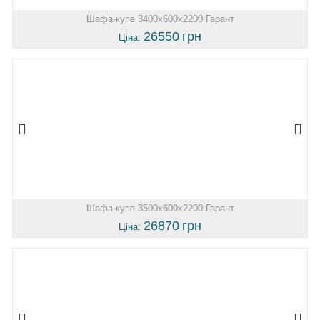
Шафа-купе 3400х600х2200 Гарант
26550
грн
Ціна:
Шафа-купе 3500х600х2200 Гарант
26870
грн
Ціна: