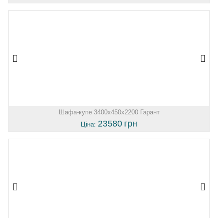
Шафа-купе 3400х450х2200 Гарант
23580
грн
Ціна: