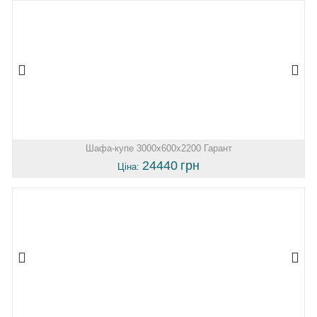
Шафа-купе 3000х600х2200 Гарант
24440
грн
Ціна: