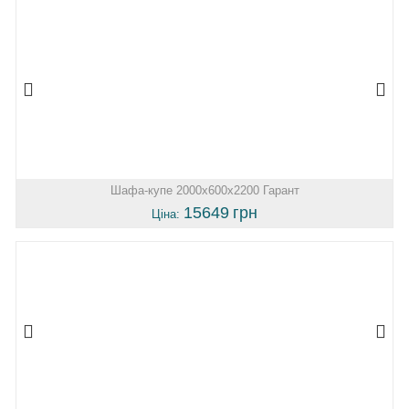
Шафа-купе 2000х600х2200 Гарант
15649
грн
Ціна: