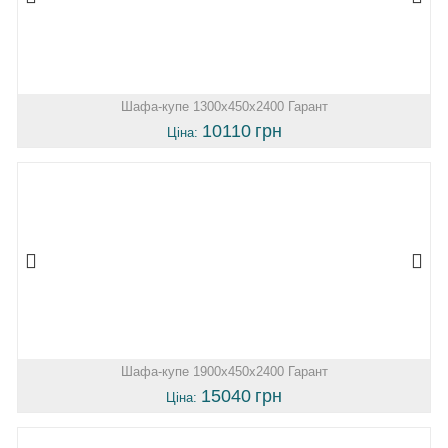
Шафа-купе 1300х450х2400 Гарант
10110
грн
Ціна:
Шафа-купе 1900х450х2400 Гарант
15040
грн
Ціна: